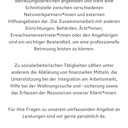
Betreuungsbereichen angeboten und stellt eine
Schnittstelle zwischen verschiedenen
Netzwerkpartnern*innen und externen
Hilfsangeboten dar. Die Zusammenarbeit mit anderen
Einrichtungen, Behörden, Ärzt*innen,
Erwachsenenvertreter*innen oder den Angehörigen
sind ein wichtiger Bestandteil, um eine professionelle
Betreuung leisten zu können.
Zu sozialarbeiterischen Tätigkeiten zählen unter
anderem die Abklärung von finanziellen Mitteln, die
Unterstützung bei der Integration am Arbeitsmarkt,
Hilfe bei der Wohnungssuche und -sicherung sowie
das Erfassen der Ressourcen unserer Klient*innen.
Für Ihre Fragen zu unserem umfassenden Angebot an
Leistungen sind wir gerne persönlich da.