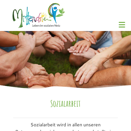
Sozialarbeit
Sozialarbeit wird in allen unseren