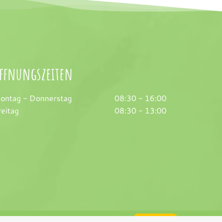
ffnungszeiten
ontag - Donnerstag
08:30 - 16:00
reitag
08:30 - 13:00