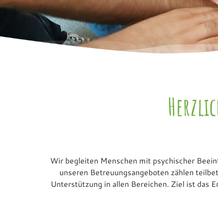
Herzli
Wir begleiten Menschen mit psychischer Beeint
unseren Betreuungsangeboten zählen teilbet
Unterstützung in allen Bereichen. Ziel ist das