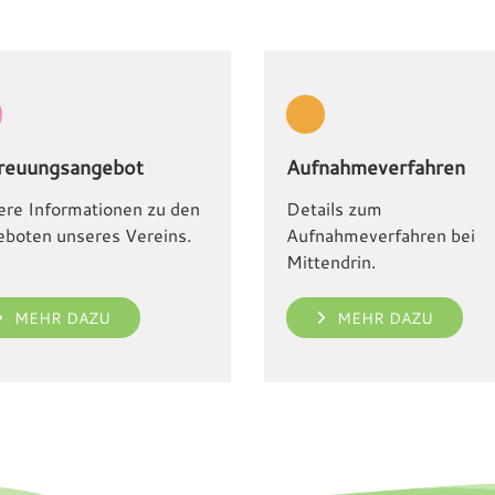
reuungsangebot
Aufnahmeverfahren
re Informationen zu den
Details zum
boten unseres Vereins.
Aufnahmeverfahren bei
Mittendrin.
MEHR DAZU
MEHR DAZU