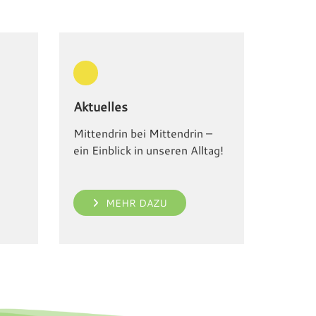
Aktuelles
Mittendrin bei Mittendrin –
ein Einblick in unseren Alltag!
MEHR DAZU